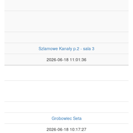
Szlamowe Kanały p.2 - sala 3
2026-06-18 11:01:36
Grobowiec Seta
2026-06-18 10:17:27