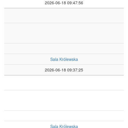
2026-06-18 09:47:56
Sala Królewska
2026-06-18 09:37:25
Sala Królewska