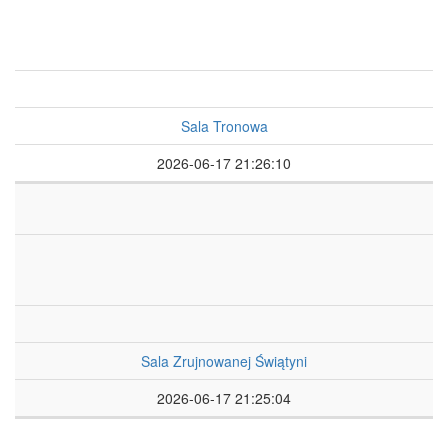
Sala Tronowa
2026-06-17 21:26:10
Sala Zrujnowanej Świątyni
2026-06-17 21:25:04