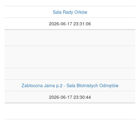
Sala Rady Orków
2026-06-17 23:31:06
Zabłocona Jama p.2 - Sala Błotnistych Odmętów
2026-06-17 23:30:44