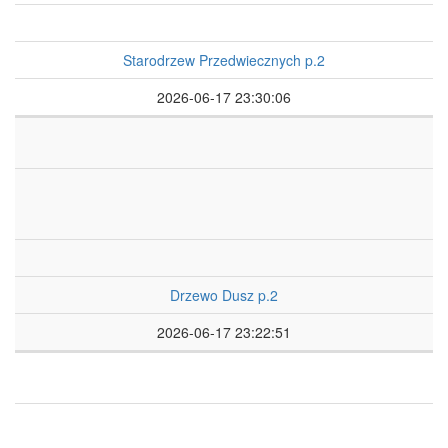
Starodrzew Przedwiecznych p.2
2026-06-17 23:30:06
Drzewo Dusz p.2
2026-06-17 23:22:51