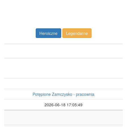
Heroiczne
Legendarne
Potępione Zamczysko - pracownia
2026-06-18 17:05:49