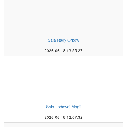
Sala Rady Orków
2026-06-18 13:55:27
Sala Lodowej Magii
2026-06-18 12:07:32