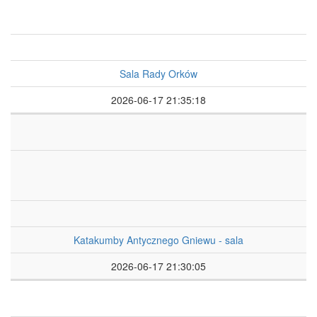
Sala Rady Orków
2026-06-17 21:35:18
Katakumby Antycznego Gniewu - sala
2026-06-17 21:30:05