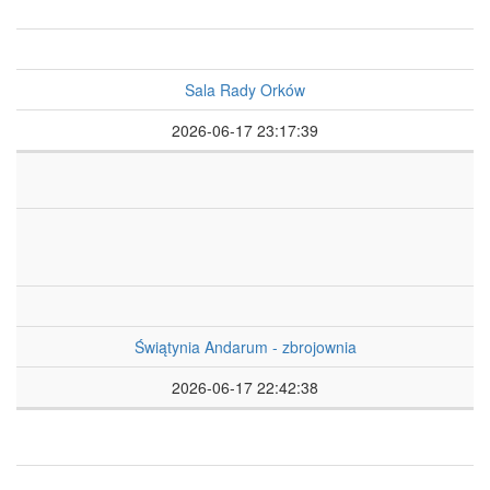
Sala Rady Orków
2026-06-17 23:17:39
Świątynia Andarum - zbrojownia
2026-06-17 22:42:38