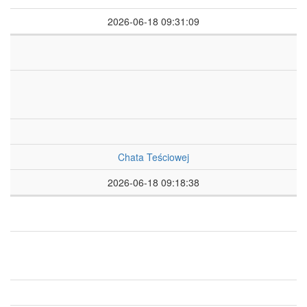
2026-06-18 09:31:09
Chata Teściowej
2026-06-18 09:18:38