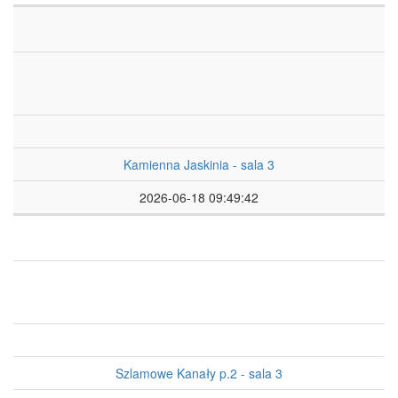
Kamienna Jaskinia - sala 3
2026-06-18 09:49:42
Szlamowe Kanały p.2 - sala 3