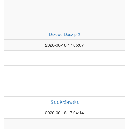
Drzewo Dusz p.2
2026-06-18 17:05:07
Sala Królewska
2026-06-18 17:04:14