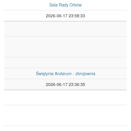
Sala Rady Orków
2026-06-17 23:58:33
Świątynia Andarum - zbrojownia
2026-06-17 23:36:35