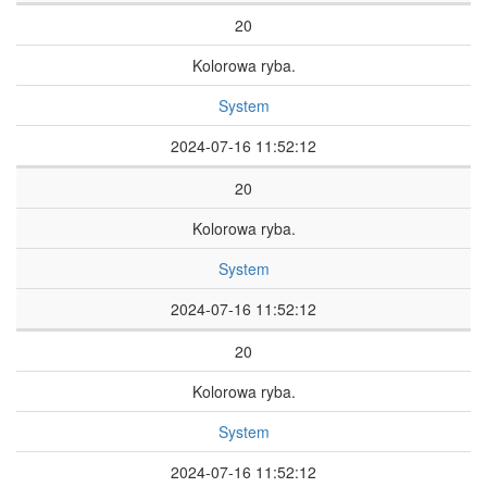
20
Kolorowa ryba.
System
2024-07-16 11:52:12
20
Kolorowa ryba.
System
2024-07-16 11:52:12
20
Kolorowa ryba.
System
2024-07-16 11:52:12