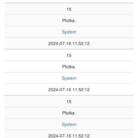
15
Płotka.
System
2024-07-16 11:52:12
15
Płotka.
System
2024-07-16 11:52:12
15
Płotka.
System
2024-07-16 11:52:12