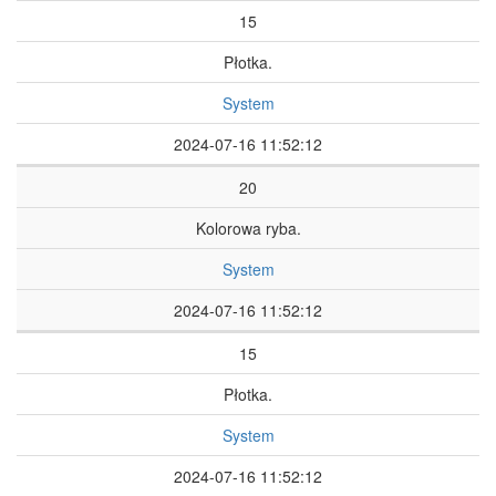
15
Płotka.
System
2024-07-16 11:52:12
20
Kolorowa ryba.
System
2024-07-16 11:52:12
15
Płotka.
System
2024-07-16 11:52:12