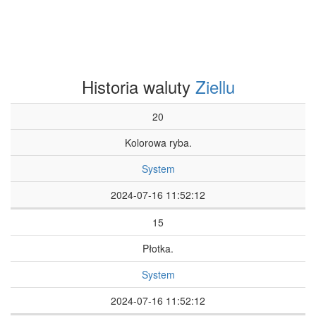
Historia waluty
Ziellu
20
Kolorowa ryba.
System
2024-07-16 11:52:12
15
Płotka.
System
2024-07-16 11:52:12