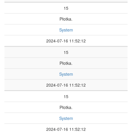
15
Płotka.
System
2024-07-16 11:52:12
15
Płotka.
System
2024-07-16 11:52:12
15
Płotka.
System
2024-07-16 11:52:12