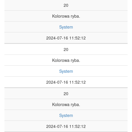
20
Kolorowa ryba.
System
2024-07-16 11:52:12
20
Kolorowa ryba.
System
2024-07-16 11:52:12
20
Kolorowa ryba.
System
2024-07-16 11:52:12