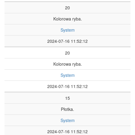
20
Kolorowa ryba.
System
2024-07-16 11:52:12
20
Kolorowa ryba.
System
2024-07-16 11:52:12
15
Płotka.
System
2024-07-16 11:52:12