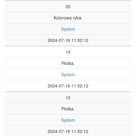
20
Kolorowa ryba.
System
2024-07-16 11:52:12
15
Płotka.
System
2024-07-16 11:52:12
15
Płotka.
System
2024-07-16 11:52:12