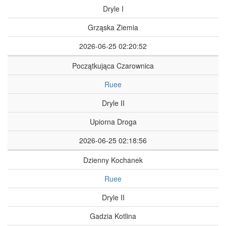
Dryle I
Grząska Ziemia
2026-06-25 02:20:52
Początkująca Czarownica
Ruee
Dryle II
Upiorna Droga
2026-06-25 02:18:56
Dzienny Kochanek
Ruee
Dryle II
Gadzia Kotlina