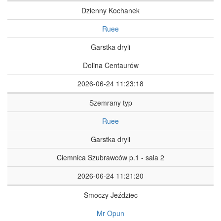
Dzienny Kochanek
Ruee
Garstka dryli
Dolina Centaurów
2026-06-24 11:23:18
Szemrany typ
Ruee
Garstka dryli
Ciemnica Szubrawców p.1 - sala 2
2026-06-24 11:21:20
Smoczy Jeździec
Mr Opun