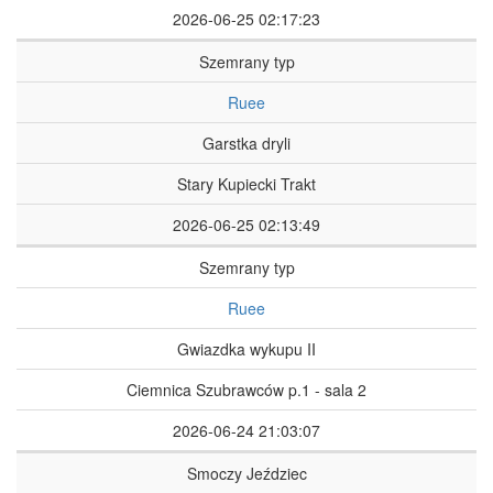
2026-06-25 02:17:23
Szemrany typ
Ruee
Garstka dryli
Stary Kupiecki Trakt
2026-06-25 02:13:49
Szemrany typ
Ruee
Gwiazdka wykupu II
Ciemnica Szubrawców p.1 - sala 2
2026-06-24 21:03:07
Smoczy Jeździec