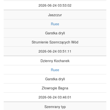
2026-06-24 03:53:02
Jaszczur
Ruee
Garstka dryli
Strumienie Szemrzących Wód
2026-06-24 03:51:11
Dzienny Kochanek
Ruee
Garstka dryli
Złowrogie Bagna
2026-06-24 03:46:01
Szemrany typ