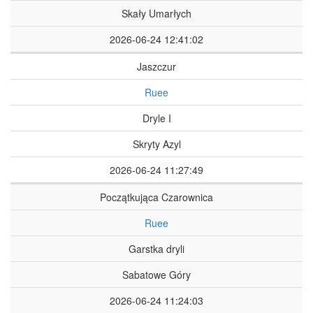
Skały Umarłych
2026-06-24 12:41:02
Jaszczur
Ruee
Dryle I
Skryty Azyl
2026-06-24 11:27:49
Początkująca Czarownica
Ruee
Garstka dryli
Sabatowe Góry
2026-06-24 11:24:03