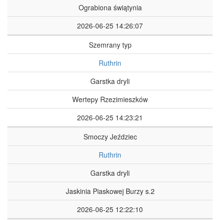
Ograbiona świątynia
2026-06-25 14:26:07
Szemrany typ
Ruthrin
Garstka dryli
Wertepy Rzezimieszków
2026-06-25 14:23:21
Smoczy Jeździec
Ruthrin
Garstka dryli
Jaskinia Piaskowej Burzy s.2
2026-06-25 12:22:10